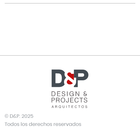
© D&P. 2025
Todos los derechos reservados