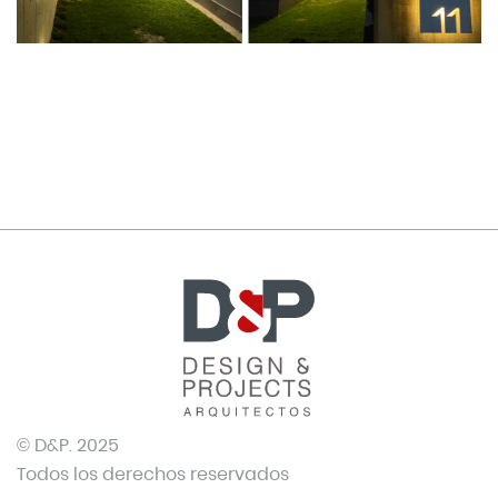
© D&P. 2025
Todos los derechos reservados