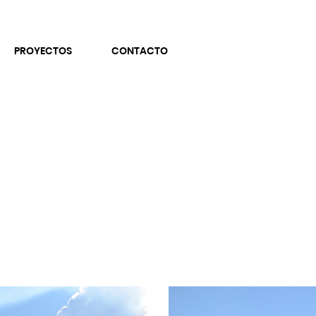
PROYECTOS
CONTACTO