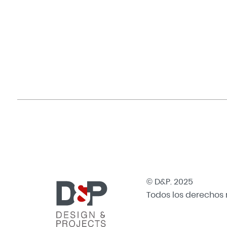
© D&P. 2025
Todos los derechos