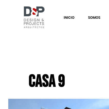
INICIO
SOMOS
Casa 9