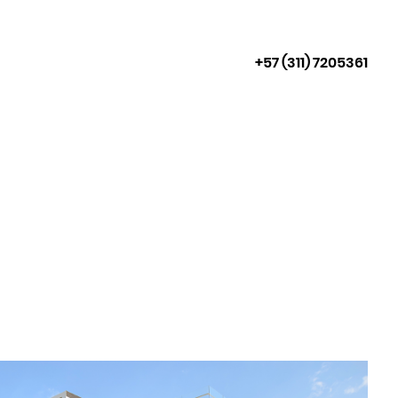
+57 (311) 7205361