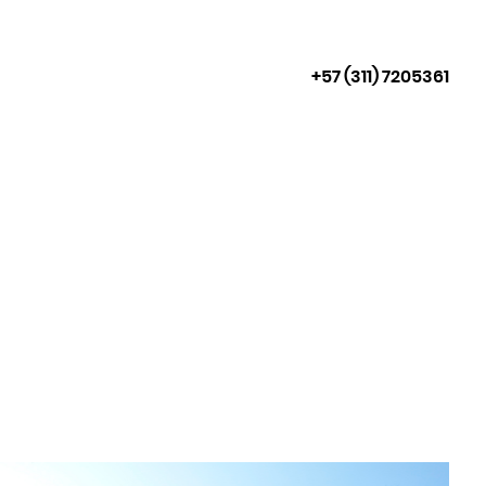
+57 (311) 7205361