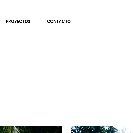
PROYECTOS
CONTACTO