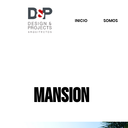
INICIO
SOMOS
Mansion